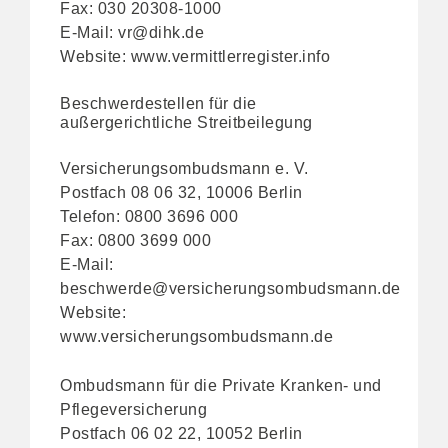
Fax: 030 20308-1000
E-Mail:
vr@dihk.de
Website:
www.vermittlerregister.info
Beschwerdestellen für die
außergerichtliche Streitbeilegung
Versicherungsombudsmann e. V.
Postfach 08 06 32, 10006 Berlin
Telefon: 0800 3696 000
Fax: 0800 3699 000
E-Mail:
beschwerde@versicherungsombudsmann.de
Website:
www.versicherungsombudsmann.de
Ombudsmann für die Private Kranken- und
Pflegeversicherung
Postfach 06 02 22, 10052 Berlin