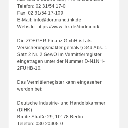
Telefon: 02 31/54 17-0
Fax: 02 31/54 17-109
E-Mail:
info@dortmund.ihk.de
Website:
https://www.ihk.de/dortmund/
Die ZOEGER Finanz GmbH ist als
Versicherungsmakler gemäß § 34d Abs. 1
Satz 2 Nr. 2 GewO im Vermittlerregister
eingetragen unter der Nummer D-N1NH-
2FUHB-10.
Das Vermittlerregister kann eingesehen
werden bei:
Deutsche Industrie- und Handelskammer
(DIHK)
Breite Straße 29, 10178 Berlin
Telefon: 030 20308-0