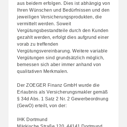
aus beidem erfolgen. Dies ist abhängig von
Ihren Wünschen und Bedürfnissen und den
jeweiligen Versicherungsprodukten, die
vermittelt werden. Soweit
Vergütungsbestandteile durch den Kunden
gezahlt werden, erfolgt dies aufgrund einer
vorab zu treffenden
Vergütungsvereinbarung. Weitere variable
Vergütungen sind grundsätzlich möglich,
bemessen sich aber immer anhand von
qualitativen Merkmalen.
Der ZOEGER Finanz GmbH wurde die
Erlaubnis als Versicherungsmakler gemäß
§ 34d Abs. 1 Satz 2 Nr. 2 Gewerbeordnung
(GewO) erteilt, von der:
IHK Dortmund
Märkische Straße 120, 44141 Dortmund