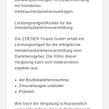
mit Immobiliar-
Verbraucherdarlehensverträgen.
Leistungsentgelt/Kosten für die
Immobiliardarlehensvermittlung
Die ZOEGER Finanz GmbH erhält ein
Leistungsentgelt für die erfolgreiche
Immobiliardarlehensvermittlung vom
Darlehensgeber. Die Höhe dieser
Vergütung kann sich insbesondere
ergeben aus:
der Bruttodarlehenssumme,
Zinszahlungen und/oder
Prämien.
Wie hoch die Vergütung schlussendlich