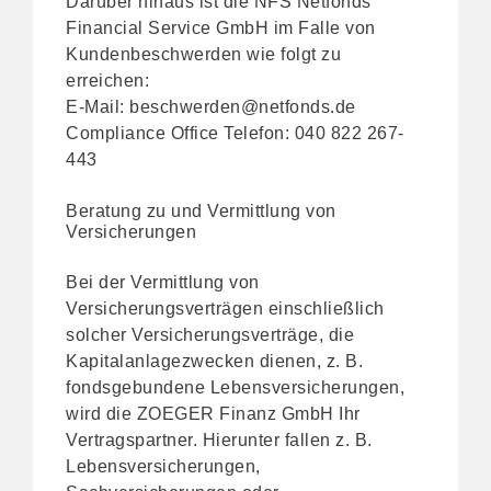
Darüber hinaus ist die
NFS Netfonds
Financial Service GmbH
im Falle von
Kundenbeschwerden wie folgt zu
erreichen:
E-Mail:
beschwerden@netfonds.de
Compliance Office Telefon: 040 822 267-
443
Beratung zu und Vermittlung von
Versicherungen
Bei der Vermittlung von
Versicherungsverträgen einschließlich
solcher Versicherungsverträge, die
Kapitalanlagezwecken dienen, z. B.
fondsgebundene Lebensversicherungen,
wird die ZOEGER Finanz GmbH Ihr
Vertragspartner. Hierunter fallen z. B.
Lebensversicherungen,