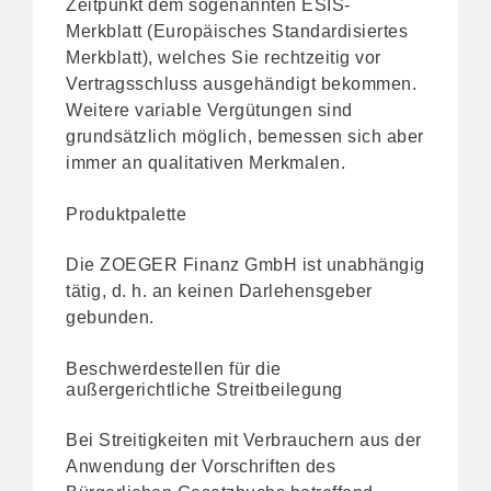
Zeitpunkt dem sogenannten ESIS-
Merkblatt (Europäisches Standardisiertes
Merkblatt), welches Sie rechtzeitig vor
Vertragsschluss ausgehändigt bekommen.
Weitere variable Vergütungen sind
grundsätzlich möglich, bemessen sich aber
immer an qualitativen Merkmalen.
Produktpalette
Die ZOEGER Finanz GmbH ist unabhängig
tätig, d. h. an keinen Darlehensgeber
gebunden.
Beschwerdestellen für die
außergerichtliche Streitbeilegung
Bei Streitigkeiten mit Verbrauchern aus der
Anwendung der Vorschriften des