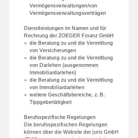
Vermögensverwaltungen/von
Vermögensverwaltungsverträgen
Dienstleistungen im Namen und für
Rechnung der ZOEGER Finanz GmbH
die Beratung zu und die Vermittlung
von Versicherungen
die Beratung zu und die Vermittlung
von Darlehen (ausgenommen
Immobiliardarlehen)
die Beratung zu und die Vermittlung
von Immobiliardarlehen
weitere Geschäftsbereiche, z. B.
Tippgebertätigkeit
Berufsspezifische Regelungen
Die berufsspezifischen Regelungen
können über die Website der juris GmbH