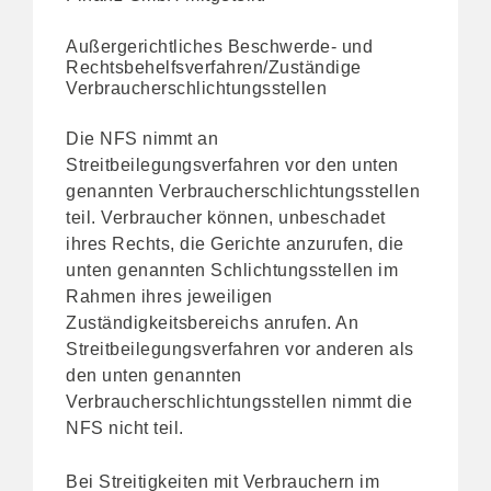
Außergerichtliches Beschwerde- und
Rechtsbehelfsverfahren/Zuständige
Verbraucherschlichtungsstellen
Die NFS nimmt an
Streitbeilegungsverfahren vor den unten
genannten Verbraucherschlichtungsstellen
teil. Verbraucher können, unbeschadet
ihres Rechts, die Gerichte anzurufen, die
unten genannten Schlichtungsstellen im
Rahmen ihres jeweiligen
Zuständigkeitsbereichs anrufen. An
Streitbeilegungsverfahren vor anderen als
den unten genannten
Verbraucherschlichtungsstellen nimmt die
NFS nicht teil.
Bei Streitigkeiten mit Verbrauchern im