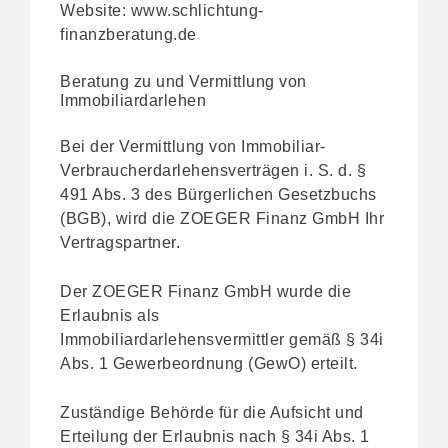
Website:
www.schlichtung-
finanzberatung.de
Beratung zu und Vermittlung von
Immobiliardarlehen
Bei der Vermittlung von Immobiliar-
Verbraucherdarlehensverträgen i. S. d. §
491 Abs. 3 des Bürgerlichen Gesetzbuchs
(BGB), wird die ZOEGER Finanz GmbH Ihr
Vertragspartner.
Der ZOEGER Finanz GmbH wurde die
Erlaubnis als
Immobiliardarlehensvermittler gemäß § 34i
Abs. 1 Gewerbeordnung (GewO) erteilt.
Zuständige Behörde für die Aufsicht und
Erteilung der Erlaubnis nach § 34i Abs. 1