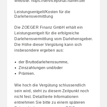
Website:
https://serviceportal.hamm.de/
Leistungsentgelt/Kosten für die
Darlehensvermittlung
Die ZOEGER Finanz GmbH erhält ein
Leistungsentgelt für die erfolgreiche
Darlehensvermittlung vom Darlehensgeber.
Die Höhe dieser Vergütung kann sich
insbesondere ergeben aus:
der Bruttodarlehenssumme,
Zinszahlungen und/oder
Prämien.
Wie hoch die Vergütung schlussendlich
sein wird, steht zu diesem Zeitpunkt noch
nicht fest. Detaillierte Informationen
entnehmen Sie bitte zu einem späteren