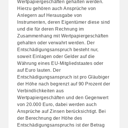
Wertpapiergeschäften gehalten werden.
Hierzu gehören auch Ansprüche von
Anlegern auf Herausgabe von
Instrumenten, deren Eigentümer diese sind
und die für deren Rechnung im
Zusammenhang mit Wertpapiergeschäften
gehalten oder verwahrt werden. Der
Entschädigungsanspruch besteht nur,
soweit Einlagen oder Gelder auf die
Währung eines EU-Mitgliedstaates oder
auf Euro lauten. Der
Entschädigungsanspruch ist pro Gläubiger
der Höhe nach begrenzt auf 90 Prozent der
Verbindlichkeiten aus
Wertpapiergeschäften und den Gegenwert
von 20.000 Euro, dabei werden auch
Ansprüche auf Zinsen berücksichtigt. Bei
der Berechnung der Höhe des
Entschädigungsanspruchs ist der Betrag