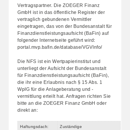
Vertragspartner. Die ZOEGER Finanz
GmbH ist in das öffentliche Register der
vertraglich gebundenen Vermittler
eingetragen, das von der Bundesanstalt für
Finanzdienstleistungsaufsicht (BaFin) auf
folgender Internetseite geführt wird:
portal.mvp.bafin.de/database/VGVInfo/
Die NFS ist ein Wertpapierinstitut und
unterliegt der Aufsicht der Bundesanstalt
für Finanzdienstleistungsaufsicht (BaFin),
die ihr eine Erlaubnis nach § 15 Abs. 1
WpIG für die Anlageberatung und -
vermittlung erteilt hat. Anfragen richten Sie
bitte an die ZOEGER Finanz GmbH oder
direkt an:
Haftungsdach:
Zuständige