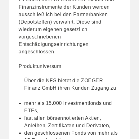
Finanzinstrumente der Kunden werden
ausschließlich bei den Partnerbanken
(Depotstellen) verwahrt. Diese sind
wiederum eigenen gesetzlich
vorgeschriebenen
Entschädigungseinrichtungen
angeschlossen.
Produktuniversum
Über die NFS bietet die ZOEGER
Finanz GmbH ihren Kunden Zugang zu
mehr als 15.000 Investmentfonds und
ETFs,
fast allen börsennotierten Aktien,
Anleihen, Zertifikaten und Derivaten,
den geschlossenen Fonds von mehr als