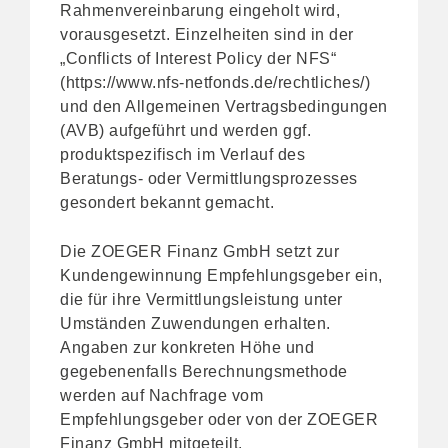
Rahmenvereinbarung eingeholt wird,
vorausgesetzt. Einzelheiten sind in der
„Conflicts of Interest Policy der NFS“
(https://www.nfs-netfonds.de/rechtliches/)
und den Allgemeinen Vertragsbedingungen
(AVB) aufgeführt und werden ggf.
produktspezifisch im Verlauf des
Beratungs- oder Vermittlungsprozesses
gesondert bekannt gemacht.
Die ZOEGER Finanz GmbH setzt zur
Kundengewinnung Empfehlungsgeber ein,
die für ihre Vermittlungsleistung unter
Umständen Zuwendungen erhalten.
Angaben zur konkreten Höhe und
gegebenenfalls Berechnungsmethode
werden auf Nachfrage vom
Empfehlungsgeber oder von der ZOEGER
Finanz GmbH mitgeteilt.