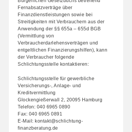
Bürgerlichen Gesetzbuchs betreffend
Fernabsatzverträge über
Finanzdienstleistungen sowie bei
Streitigkeiten mit Verbrauchern aus der
Anwendung der §§ 655a – 655d BGB
(Vermittlung von
Verbraucherdarlehensverträgen und
entgeltlichen Finanzierungshilfen), kann
der Verbraucher folgende
Schlichtungsstelle kontaktieren:
Schlichtungsstelle für gewerbliche
Versicherungs-, Anlage- und
Kreditvermittlung
Glockengießerwall 2, 20095 Hamburg
Telefon: 040 6965 0890
Fax: 040 6965 0891
E-Mail:
kontakt@schlichtung-
finanzberatung.de