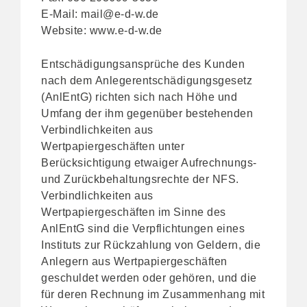
E-Mail:
mail@e-d-w.de
Website:
www.e-d-w.de
Entschädigungsansprüche des Kunden
nach dem
Anlegerentschädigungsgesetz
(AnlEntG)
richten sich nach Höhe und
Umfang der ihm gegenüber bestehenden
Verbindlichkeiten aus
Wertpapiergeschäften unter
Berücksichtigung etwaiger Aufrechnungs-
und Zurückbehaltungsrechte der NFS.
Verbindlichkeiten aus
Wertpapiergeschäften im Sinne des
AnlEntG sind die Verpflichtungen eines
Instituts zur Rückzahlung von Geldern, die
Anlegern aus Wertpapiergeschäften
geschuldet werden oder gehören, und die
für deren Rechnung im Zusammenhang mit