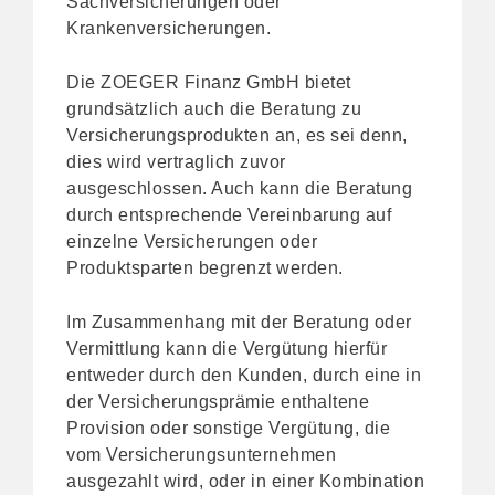
Sachversicherungen oder
Krankenversicherungen.
Die ZOEGER Finanz GmbH bietet
grundsätzlich auch die Beratung zu
Versicherungsprodukten an, es sei denn,
dies wird vertraglich zuvor
ausgeschlossen. Auch kann die Beratung
durch entsprechende Vereinbarung auf
einzelne Versicherungen oder
Produktsparten begrenzt werden.
Im Zusammenhang mit der Beratung oder
Vermittlung kann die Vergütung hierfür
entweder durch den Kunden, durch eine in
der Versicherungsprämie enthaltene
Provision oder sonstige Vergütung, die
vom Versicherungsunternehmen
ausgezahlt wird, oder in einer Kombination