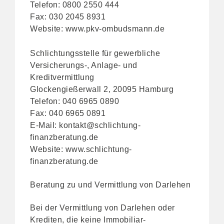
Telefon: 0800 2550 444
Fax: 030 2045 8931
Website:
www.pkv-ombudsmann.de
Schlichtungsstelle für gewerbliche
Versicherungs-, Anlage- und
Kreditvermittlung
Glockengießerwall 2, 20095 Hamburg
Telefon: 040 6965 0890
Fax: 040 6965 0891
E-Mail:
kontakt@schlichtung-
finanzberatung.de
Website:
www.schlichtung-
finanzberatung.de
Beratung zu und Vermittlung von Darlehen
Bei der Vermittlung von Darlehen oder
Krediten, die keine Immobiliar-