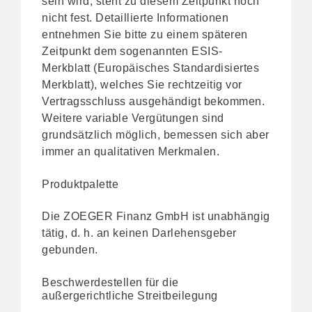
sein wird, steht zu diesem Zeitpunkt noch
nicht fest. Detaillierte Informationen
entnehmen Sie bitte zu einem späteren
Zeitpunkt dem sogenannten ESIS-
Merkblatt (Europäisches Standardisiertes
Merkblatt), welches Sie rechtzeitig vor
Vertragsschluss ausgehändigt bekommen.
Weitere variable Vergütungen sind
grundsätzlich möglich, bemessen sich aber
immer an qualitativen Merkmalen.
Produktpalette
Die ZOEGER Finanz GmbH ist unabhängig
tätig, d. h. an keinen Darlehensgeber
gebunden.
Beschwerdestellen für die
außergerichtliche Streitbeilegung