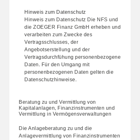
Hinweis zum Datenschutz
Hinweis zum Datenschutz Die NFS und
die ZOEGER Finanz GmbH erheben und
verarbeiten zum Zwecke des
Vertragsschlusses, der
Angebotserstellung und der
Vertragsdurchfühung personenbezogene
Daten. Für den Umgang mit
personenbezogenen Daten gelten die
Datenschutzhinweise
.
Beratung zu und Vermittlung von
Kapitalanlagen, Finanzinstrumenten und
Vermittlung in Vermögensverwaltungen
Die Anlageberatung zu und die
Anlagevermittlung von Finanzinstrumenten