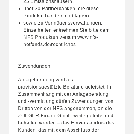
25 Emissionshäusern,
über 20 Partnerbanken, die diese
Produkte handeln und lagern,
sowie zu Vermögensverwaltungen.
Einzelheiten entnehmen Sie bitte dem
NFS Produktuniversum
www.nfs-
netfonds.de/rechtliches
Zuwendungen
Anlageberatung wird als
provisionsgestützte Beratung geleistet. Im
Zusammenhang mit der Anlageberatung
und -vermittlung dürfen Zuwendungen von
Dritten von der NFS angenommen, an die
ZOEGER Finanz GmbH weitergeleitet und
behalten werden – das Einverständnis des
Kunden, das mit dem Abschluss der