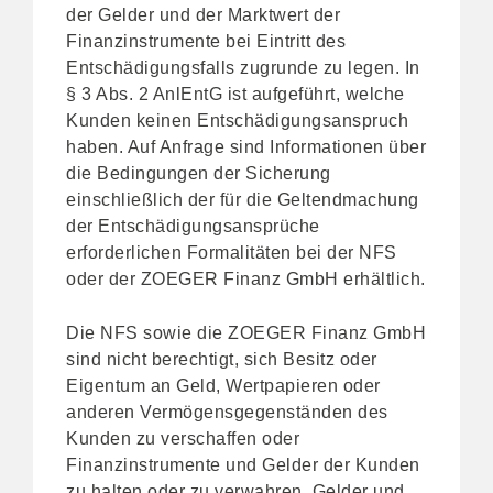
der Gelder und der Marktwert der
Finanzinstrumente bei Eintritt des
Entschädigungsfalls zugrunde zu legen. In
§ 3 Abs. 2 AnlEntG ist aufgeführt, welche
Kunden keinen Entschädigungsanspruch
haben. Auf Anfrage sind Informationen über
die Bedingungen der Sicherung
einschließlich der für die Geltendmachung
der Entschädigungsansprüche
erforderlichen Formalitäten bei der NFS
oder der ZOEGER Finanz GmbH erhältlich.
Die NFS sowie die ZOEGER Finanz GmbH
sind nicht berechtigt, sich Besitz oder
Eigentum an Geld, Wertpapieren oder
anderen Vermögensgegenständen des
Kunden zu verschaffen oder
Finanzinstrumente und Gelder der Kunden
zu halten oder zu verwahren. Gelder und